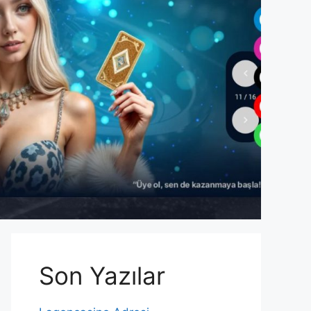
Son Yazılar