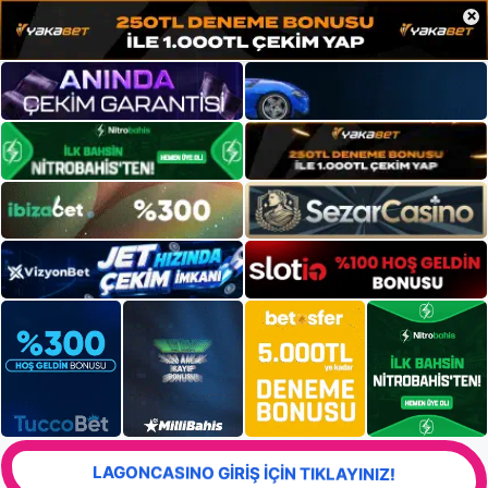
×
LAGONCASINO GİRİŞ İÇİN TIKLAYINIZ!