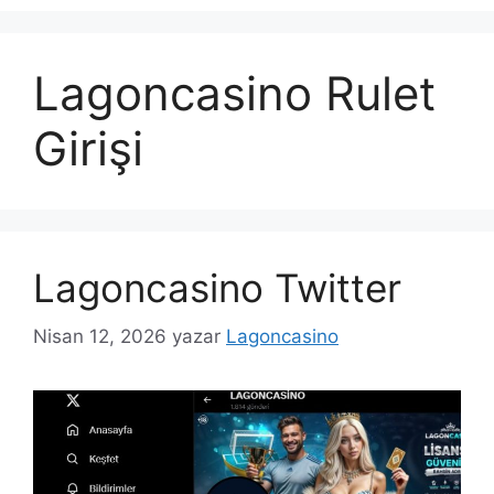
Lagoncasino Rulet
Girişi
Lagoncasino Twitter
Nisan 12, 2026
yazar
Lagoncasino