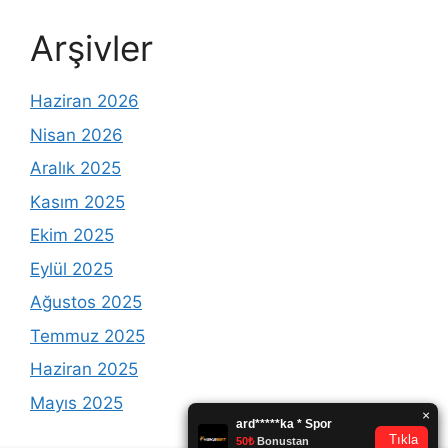
Arşivler
Haziran 2026
Nisan 2026
Aralık 2025
Kasım 2025
Ekim 2025
Eylül 2025
Ağustos 2025
Temmuz 2025
Haziran 2025
Mayıs 2025