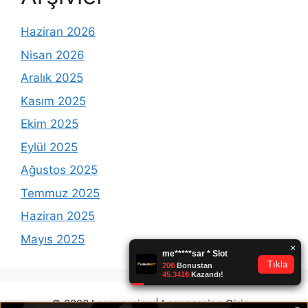
Haziran 2026
Nisan 2026
Aralık 2025
Kasım 2025
Ekim 2025
Eylül 2025
Ağustos 2025
Temmuz 2025
Haziran 2025
Mayıs 2025
© 2026 Lagoncasino | Lagoncasino Giriş -