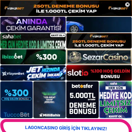
×
LAGONCASINO GİRİŞ İÇİN TIKLAYINIZ!