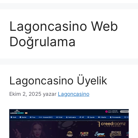
Lagoncasino Web
Doğrulama
Lagoncasino Üyelik
Ekim 2, 2025
yazar
Lagoncasino