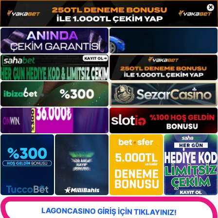
×
LAGONCASINO GİRİŞ İÇİN TIKLAYINIZ!