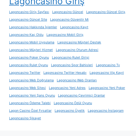
Lagoncasino Giriş
Lagoncasino Giriş Sayfası
Lagoncasino Güncel
Lagoncasino Güncel Giriş
Lagoncasino Güncel Site
Lagoncasino Güvenilir Mi
Lagoncasino Hakkında İşlemler
Lagoncasino Kayıt
Lagoncasino Kaç Oldu
Lagoncasino Mobil Giriş
Lagoncasino Mobil Uygulama
Lagoncasino Müşteri Destek
Lagoncasino Müşteri Hizmet
Lagoncasino Oturum Adresi
Lagoncasino Poker Oyunu
Lagoncasino Rulet Girişi
Lagoncasino Rulet Oyunu
Lagoncasino Spor Bahisleri
Lagoncasino Tv
Lagoncasino Twitter
Lagoncasino Twitter Hesabı
Lagoncasino Vip Kayıt
Lagoncasino Web Doğrulama
Lagoncasino Web Oranları
Lagoncasino Web Sitesi
Lagoncasino Yeni Adres
Lagoncasino Yeni Poker
Lagoncasino Yeni Şans Oyunu
Lagoncasino Çevrimiçi Oranlar
Lagoncasino Ödeme Talebi
Lagoncasino Ödül Oyunu
Lagon Casino Özel Fırsatlar
Lagoncasino Üyelik
Lagoncasino İnstagram
Lagoncasino Şikayet