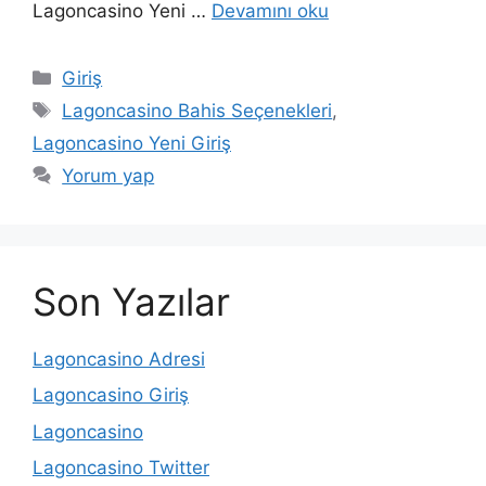
Lagoncasino Yeni …
Devamını oku
Kategoriler
Giriş
Etiketler
Lagoncasino Bahis Seçenekleri
,
Lagoncasino Yeni Giriş
Yorum yap
Son Yazılar
Lagoncasino Adresi
Lagoncasino Giriş
Lagoncasino
Lagoncasino Twitter