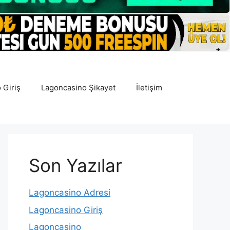
 Giriş
Lagoncasino Şikayet
İletişim
Son Yazılar
Lagoncasino Adresi
Lagoncasino Giriş
Lagoncasino