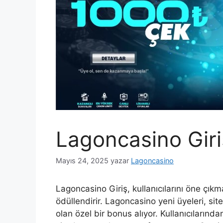
Lagoncasino Giri
Mayıs 24, 2025
yazar
Lagoncasino
Lagoncasino Giriş, kullanıcılarını öne çıkma
ödüllendirir. Lagoncasino yeni üyeleri, si
olan özel bir bonus alıyor. Kullanıcılarınd