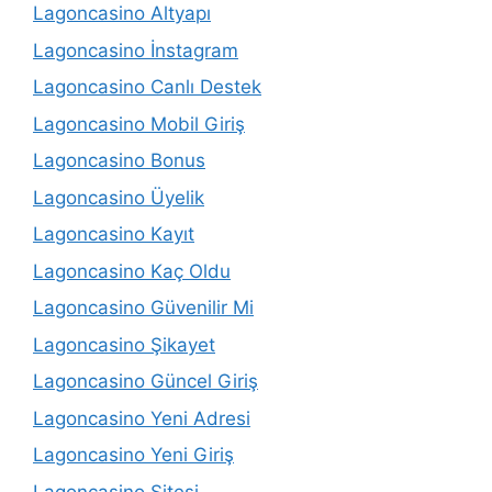
Lagoncasino Altyapı
Lagoncasino İnstagram
Lagoncasino Canlı Destek
Lagoncasino Mobil Giriş
Lagoncasino Bonus
Lagoncasino Üyelik
Lagoncasino Kayıt
Lagoncasino Kaç Oldu
Lagoncasino Güvenilir Mi
Lagoncasino Şikayet
Lagoncasino Güncel Giriş
Lagoncasino Yeni Adresi
Lagoncasino Yeni Giriş
Lagoncasino Sitesi